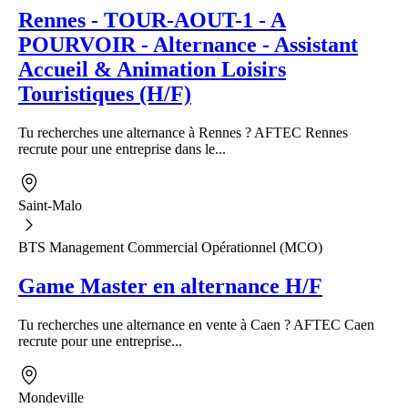
Rennes - TOUR-AOUT-1 - A
POURVOIR - Alternance - Assistant
Accueil & Animation Loisirs
Touristiques (H/F)
Tu recherches une alternance à Rennes ? AFTEC Rennes
recrute pour une entreprise dans le...
Saint-Malo
BTS Management Commercial Opérationnel (MCO)
Game Master en alternance H/F
Tu recherches une alternance en vente à Caen ? AFTEC Caen
recrute pour une entreprise...
Mondeville