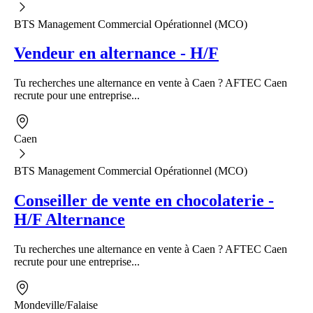
BTS Management Commercial Opérationnel (MCO)
Vendeur en alternance - H/F
Tu recherches une alternance en vente à Caen ? AFTEC Caen
recrute pour une entreprise...
Caen
BTS Management Commercial Opérationnel (MCO)
Conseiller de vente en chocolaterie -
H/F Alternance
Tu recherches une alternance en vente à Caen ? AFTEC Caen
recrute pour une entreprise...
Mondeville/Falaise