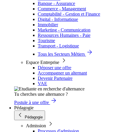
Banque - Assurance
Commerce - Management
Comptabilité - Gestion et Finance
Digital - Informatique
Immobilier
Marketing - Communication
Ressources Humaines - Paie
Tourisme
Transport - Logistique
Tous les Secteurs Métiers
Espace Entreprise
Déposer une offre
Accompagner un alternant
Devenir Partenaire
VAE
Tu cherches une alternance ?
Postule à une offre
Pédagogie
Pédagogie
Admission
Processus d'admission