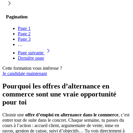
Pagination
Page
1
Page
2
Page
3
…
Page suivante
Dernière page
Cette formation vous intéresse ?
Je candidate maintenant
Pourquoi les offres d’alternance en
commerce sont une vraie opportunité
pour toi
Choisir une
offre d’emploi en alternance dans le commerce
, c’est
entrer tout de suite dans le concret. Chaque semaine, tu passes du
cours à l’action : accueil client, argumentaire de vente, mise en
rayon, gestion de caisse, suivi d’objectifs… Tu vois directement à