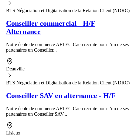
BTS Négociation et Digitalisation de la Relation Client (NDRC)
Conseiller commercial - H/F
Alternance
Notre école de commerce AFTEC Caen recrute pour l’un de ses
partenaires un Conseiller...
Deauville
BTS Négociation et Digitalisation de la Relation Client (NDRC)
Conseiller SAV en alternance - H/F
Notre école de commerce AFTEC Caen recrute pour l’un de ses
partenaires un Conseiller SAV...
Lisieux