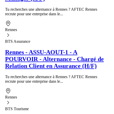
Tu recherches une alternance à Rennes ? AFTEC Rennes
recrute pour une entreprise dans le...
Rennes
BTS Assurance
Rennes - ASSU-AOUT-1 - A
POURVOIR - Alternance - Chargé de
Relation Client en Assurance (H/F)
Tu recherches une alternance à Rennes ? AFTEC Rennes
recrute pour une entreprise dans le...
Rennes
BTS Tourisme