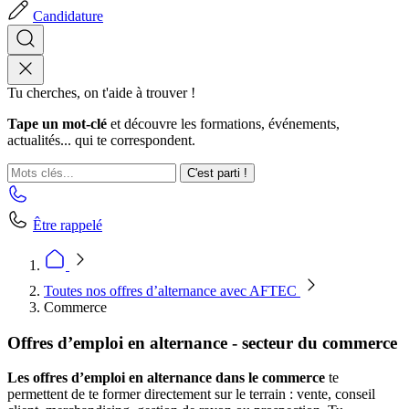
Candidature
Tu cherches, on t'aide à trouver !
Tape un mot-clé
et découvre les formations, événements,
actualités... qui te correspondent.
C'est parti !
Être rappelé
Toutes nos offres d’alternance avec AFTEC
Commerce
Offres d’emploi en alternance - secteur du commerce
Les offres d’emploi en alternance dans le commerce
te
permettent de te former directement sur le terrain : vente, conseil