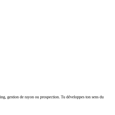
dising, gestion de rayon ou prospection. Tu développes ton sens du