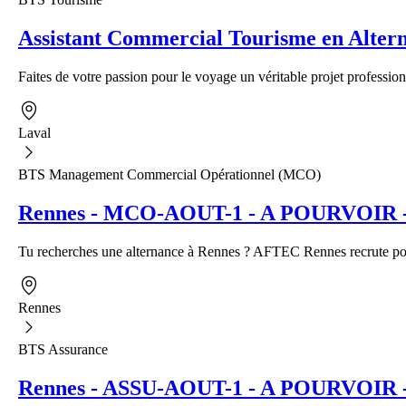
Assistant Commercial Tourisme en Alter
Faites de votre passion pour le voyage un véritable projet profession
Laval
BTS Management Commercial Opérationnel (MCO)
Rennes - MCO-AOUT-1 - A POURVOIR - A
Tu recherches une alternance à Rennes ? AFTEC Rennes recrute pour
Rennes
BTS Assurance
Rennes - ASSU-AOUT-1 - A POURVOIR - Al