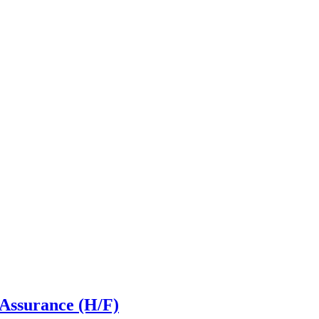
Assurance (H/F)