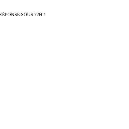
RÉPONSE SOUS 72H !