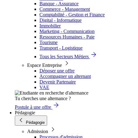
Banque - Assurance
Commerce - Management
Comptabilité - Gestion et Finance
Digital - Informatique
Immobilier
Marketing - Communication
Ressources Humaines - Paie
Tourisme
Transport - Logistique
Tous les Secteurs Métiers
Espace Entreprise
Déposer une offre
Accompagner un alternant
Devenir Partenaire
VAE
Tu cherches une alternance ?
Postule à une offre
Pédagogie
Pédagogie
Admission
Processus d'admission