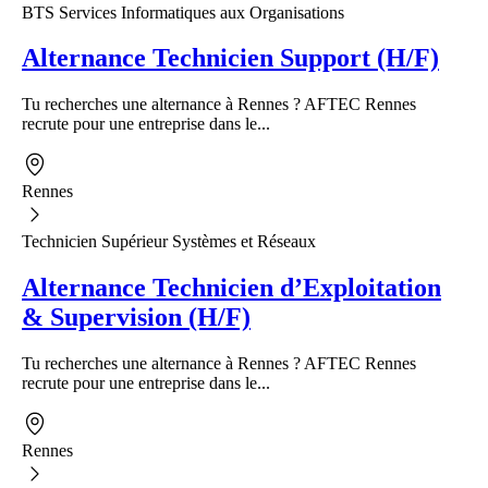
BTS Services Informatiques aux Organisations
Alternance Technicien Support (H/F)
Tu recherches une alternance à Rennes ? AFTEC Rennes
recrute pour une entreprise dans le...
Rennes
Technicien Supérieur Systèmes et Réseaux
Alternance Technicien d’Exploitation
& Supervision (H/F)
Tu recherches une alternance à Rennes ? AFTEC Rennes
recrute pour une entreprise dans le...
Rennes