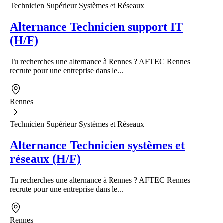
Technicien Supérieur Systèmes et Réseaux
Alternance Technicien support IT
(H/F)
Tu recherches une alternance à Rennes ? AFTEC Rennes
recrute pour une entreprise dans le...
Rennes
Technicien Supérieur Systèmes et Réseaux
Alternance Technicien systèmes et
réseaux (H/F)
Tu recherches une alternance à Rennes ? AFTEC Rennes
recrute pour une entreprise dans le...
Rennes