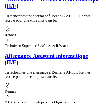
(H/F)
Tu recherches une alternance à Rennes ? AFTEC Rennes
recrute pour une entreprise dans le...
Rennes
Technicien Supérieur Systèmes et Réseaux
Alternance Assistant informatique
(H/F)
Tu recherches une alternance à Rennes ? AFTEC Rennes
recrute pour une entreprise dans le...
Rennes
BTS Services Informatiques aux Organisations