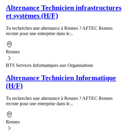
Alternance Technicien infrastructures
et systèmes (H/F)
Tu recherches une alternance à Rennes ? AFTEC Rennes
recrute pour une entreprise dans le...
Rennes
BTS Services Informatiques aux Organisations
Alternance Technicien Informatique
(H/F)
Tu recherches une alternance à Rennes ? AFTEC Rennes
recrute pour une entreprise dans le...
Rennes