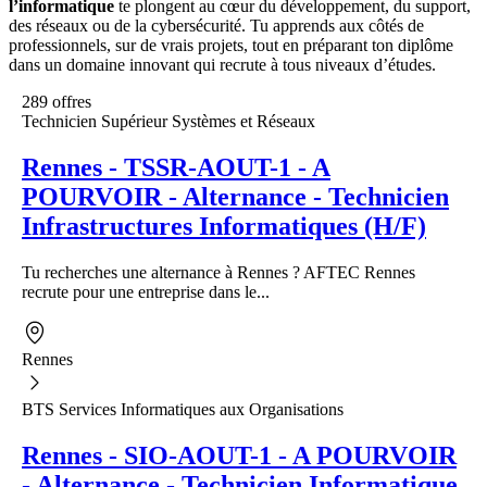
l’informatique
te plongent au cœur du développement, du support,
des réseaux ou de la cybersécurité. Tu apprends aux côtés de
professionnels, sur de vrais projets, tout en préparant ton diplôme
dans un domaine innovant qui recrute à tous niveaux d’études.
289 offres
Technicien Supérieur Systèmes et Réseaux
Rennes - TSSR-AOUT-1 - A
POURVOIR - Alternance - Technicien
Infrastructures Informatiques (H/F)
Tu recherches une alternance à Rennes ? AFTEC Rennes
recrute pour une entreprise dans le...
Rennes
BTS Services Informatiques aux Organisations
Rennes - SIO-AOUT-1 - A POURVOIR
- Alternance - Technicien Informatique