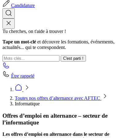
Candidature
Tu cherches, on t'aide à trouver !
Tape un mot-clé
et découvre les formations, événements,
actualités... qui te correspondent.
C'est parti !
Être rappelé
Toutes nos offres d’alternance avec AFTEC
Informatique
Offres d’emploi en alternance – secteur de
l’informatique
Les offres d’emploi en alternance dans le secteur de