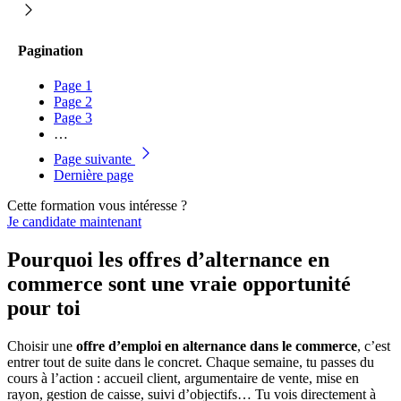
Pagination
Page
1
Page
2
Page
3
…
Page suivante
Dernière page
Cette formation vous intéresse ?
Je candidate maintenant
Pourquoi les offres d’alternance en
commerce sont une vraie opportunité
pour toi
Choisir une
offre d’emploi en alternance dans le commerce
, c’est
entrer tout de suite dans le concret. Chaque semaine, tu passes du
cours à l’action : accueil client, argumentaire de vente, mise en
rayon, gestion de caisse, suivi d’objectifs… Tu vois directement à