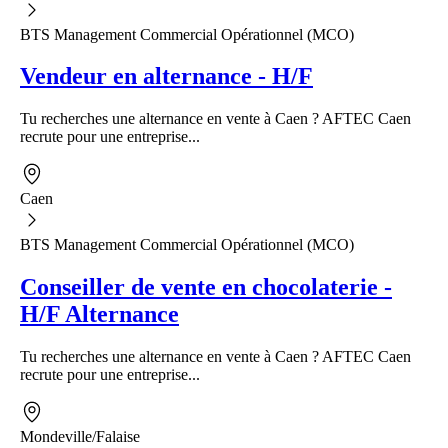
BTS Management Commercial Opérationnel (MCO)
Vendeur en alternance - H/F
Tu recherches une alternance en vente à Caen ? AFTEC Caen
recrute pour une entreprise...
Caen
BTS Management Commercial Opérationnel (MCO)
Conseiller de vente en chocolaterie -
H/F Alternance
Tu recherches une alternance en vente à Caen ? AFTEC Caen
recrute pour une entreprise...
Mondeville/Falaise