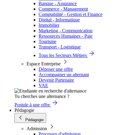
Banque - Assurance
Commerce - Management
Comptabilité - Gestion et Finance
Digital - Informatique
Immobilier
Marketing - Communication
Ressources Humaines - Paie
Tourisme
Transport - Logistique
Tous les Secteurs Métiers
Espace Entreprise
Déposer une offre
Accompagner un alternant
Devenir Partenaire
VAE
Tu cherches une alternance ?
Postule à une offre
Pédagogie
Pédagogie
Admission
Processus d'admission