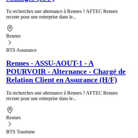
Tu recherches une alternance à Rennes ? AFTEC Rennes
recrute pour une entreprise dans le...
Rennes
BTS Assurance
Rennes - ASSU-AOUT-1 - A
POURVOIR - Alternance - Chargé de
Relation Client en Assurance (H/F)
Tu recherches une alternance à Rennes ? AFTEC Rennes
recrute pour une entreprise dans le...
Rennes
BTS Tourisme