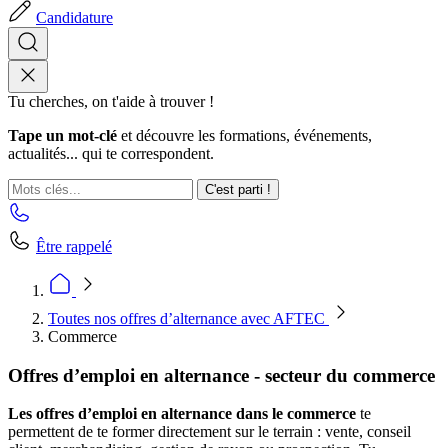
Candidature
Tu cherches, on t'aide à trouver !
Tape un mot-clé
et découvre les formations, événements,
actualités... qui te correspondent.
C'est parti !
Être rappelé
Toutes nos offres d’alternance avec AFTEC
Commerce
Offres d’emploi en alternance - secteur du commerce
Les offres d’emploi en alternance dans le commerce
te
permettent de te former directement sur le terrain : vente, conseil