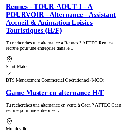
Rennes - TOUR-AOUT-1 - A
POURVOIR - Alternance - Assistant
Accueil & Animation Loisirs
Touristiques (H/F)
Tu recherches une alternance à Rennes ? AFTEC Rennes
recrute pour une entreprise dans le...
Saint-Malo
BTS Management Commercial Opérationnel (MCO)
Game Master en alternance H/F
Tu recherches une alternance en vente à Caen ? AFTEC Caen
recrute pour une entreprise...
Mondeville