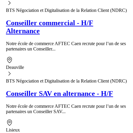
BTS Négociation et Digitalisation de la Relation Client (NDRC)
Conseiller commercial - H/F
Alternance
Notre école de commerce AFTEC Caen recrute pour l’un de ses
partenaires un Conseiller...
Deauville
BTS Négociation et Digitalisation de la Relation Client (NDRC)
Conseiller SAV en alternance - H/F
Notre école de commerce AFTEC Caen recrute pour l’un de ses
partenaires un Conseiller SAV...
Lisieux