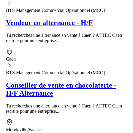
BTS Management Commercial Opérationnel (MCO)
Vendeur en alternance - H/F
Tu recherches une alternance en vente à Caen ? AFTEC Caen
recrute pour une entreprise...
Caen
BTS Management Commercial Opérationnel (MCO)
Conseiller de vente en chocolaterie -
H/F Alternance
Tu recherches une alternance en vente à Caen ? AFTEC Caen
recrute pour une entreprise...
Mondeville/Falaise