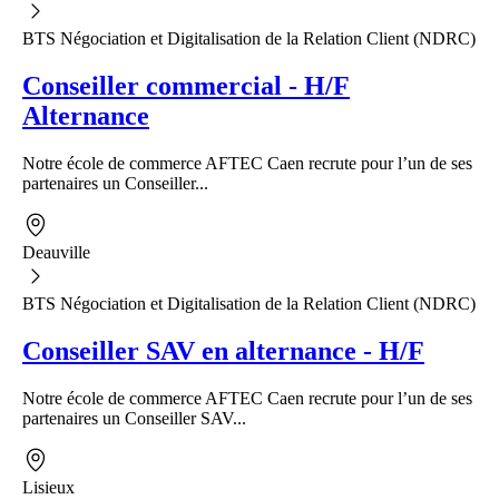
BTS Négociation et Digitalisation de la Relation Client (NDRC)
Conseiller commercial - H/F
Alternance
Notre école de commerce AFTEC Caen recrute pour l’un de ses
partenaires un Conseiller...
Deauville
BTS Négociation et Digitalisation de la Relation Client (NDRC)
Conseiller SAV en alternance - H/F
Notre école de commerce AFTEC Caen recrute pour l’un de ses
partenaires un Conseiller SAV...
Lisieux