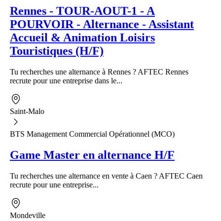
Rennes - TOUR-AOUT-1 - A
POURVOIR - Alternance - Assistant
Accueil & Animation Loisirs
Touristiques (H/F)
Tu recherches une alternance à Rennes ? AFTEC Rennes
recrute pour une entreprise dans le...
Saint-Malo
BTS Management Commercial Opérationnel (MCO)
Game Master en alternance H/F
Tu recherches une alternance en vente à Caen ? AFTEC Caen
recrute pour une entreprise...
Mondeville