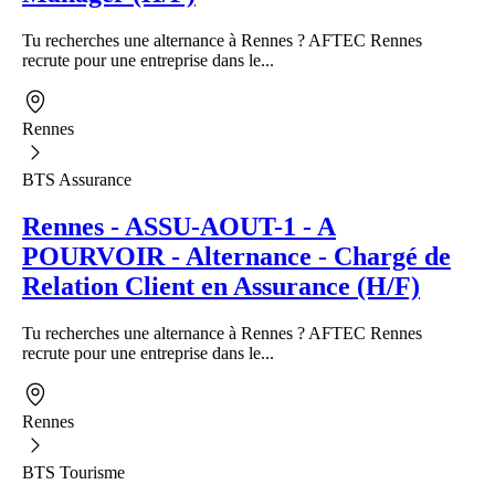
Tu recherches une alternance à Rennes ? AFTEC Rennes
recrute pour une entreprise dans le...
Rennes
BTS Assurance
Rennes - ASSU-AOUT-1 - A
POURVOIR - Alternance - Chargé de
Relation Client en Assurance (H/F)
Tu recherches une alternance à Rennes ? AFTEC Rennes
recrute pour une entreprise dans le...
Rennes
BTS Tourisme