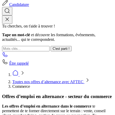
Candidature
Tu cherches, on t'aide à trouver !
Tape un mot-clé
et découvre les formations, événements,
actualités... qui te correspondent.
C'est parti !
Être rappelé
Toutes nos offres d’alternance avec AFTEC
Commerce
Offres d’emploi en alternance - secteur du commerce
Les offres d’emploi en alternance dans le commerce
te
permettent de te former directement sur le terrain : vente, conseil