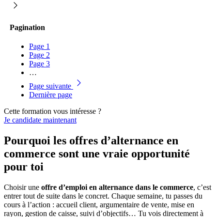
Pagination
Page
1
Page
2
Page
3
…
Page suivante
Dernière page
Cette formation vous intéresse ?
Je candidate maintenant
Pourquoi les offres d’alternance en
commerce sont une vraie opportunité
pour toi
Choisir une
offre d’emploi en alternance dans le commerce
, c’est
entrer tout de suite dans le concret. Chaque semaine, tu passes du
cours à l’action : accueil client, argumentaire de vente, mise en
rayon, gestion de caisse, suivi d’objectifs… Tu vois directement à