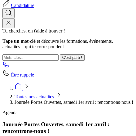
Candidature
Tu cherches, on t'aide à trouver !
Tape un mot-clé
et découvre les formations, événements,
actualités... qui te correspondent.
C'est parti !
Être rappelé
Toutes nos actualités
Journée Portes Ouvertes, samedi 1er avril : rencontrons-nous !
Agenda
Journée Portes Ouvertes, samedi 1er avril :
rencontrons-nous !