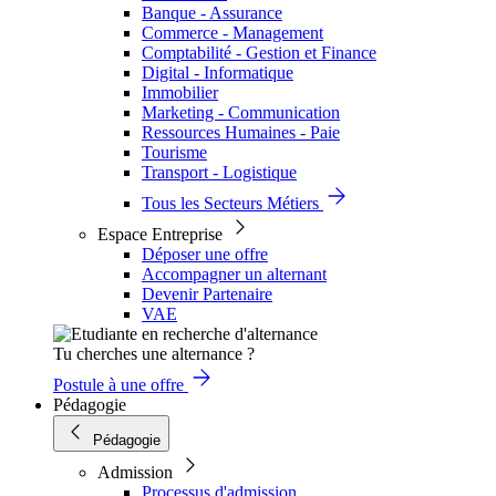
Banque - Assurance
Commerce - Management
Comptabilité - Gestion et Finance
Digital - Informatique
Immobilier
Marketing - Communication
Ressources Humaines - Paie
Tourisme
Transport - Logistique
Tous les Secteurs Métiers
Espace Entreprise
Déposer une offre
Accompagner un alternant
Devenir Partenaire
VAE
Tu cherches une alternance ?
Postule à une offre
Pédagogie
Pédagogie
Admission
Processus d'admission