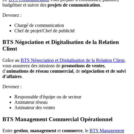
budgétiser et suivre des
projets de communication
.
Devenez :
Chargé de communication
Chef de projet/Chef de publicité
BTS Négociation et Digitalisation de la Relation
Client
Grâce au
BTS Négociation et Digitalisation de la Relation Client
,
vous assurerez des missions de
promotions de ventes
,
d’
animations de réseau commercial
, de
négociation et de suivi
d’affaires
.
Devenez :
Responsable d'équipe ou de secteur
Animateur réseau
Animateur des ventes
BTS Management Commercial Opérationnel
Entre
gestion
,
management
et
commerce
, le
BTS Management