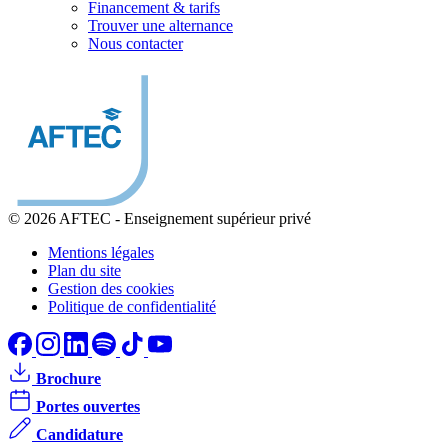
Financement & tarifs
Trouver une alternance
Nous contacter
© 2026 AFTEC
-
Enseignement supérieur privé
Mentions légales
Plan du site
Gestion des cookies
Politique de confidentialité
Brochure
Portes ouvertes
Candidature