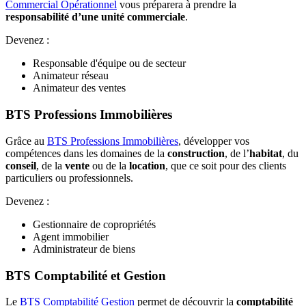
Commercial Opérationnel
vous préparera à prendre la
responsabilité d’une unité commerciale
.
Devenez :
Responsable d'équipe ou de secteur
Animateur réseau
Animateur des ventes
BTS Professions Immobilières
Grâce au
BTS Professions Immobilières
, développer vos
compétences dans les domaines de la
construction
, de l’
habitat
, du
conseil
, de la
vente
ou de la
location
, que ce soit pour des clients
particuliers ou professionnels.
Devenez :
Gestionnaire de copropriétés
Agent immobilier
Administrateur de biens
BTS Comptabilité et Gestion
Le
BTS Comptabilité Gestion
permet de découvrir la
comptabilité