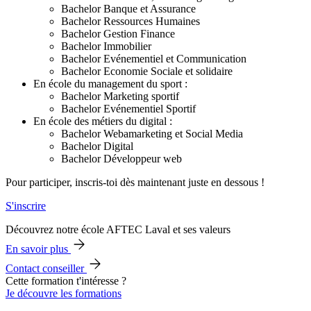
Bachelor Banque et Assurance
Bachelor Ressources Humaines
Bachelor Gestion Finance
Bachelor Immobilier
Bachelor Evénementiel et Communication
Bachelor Economie Sociale et solidaire
En école du management du sport :
Bachelor Marketing sportif
Bachelor Evénementiel Sportif
En école des métiers du digital :
Bachelor Webamarketing et Social Media
Bachelor Digital
Bachelor Développeur web
Pour participer, inscris-toi dès maintenant juste en dessous !
S'inscrire
Découvrez notre école AFTEC Laval et ses valeurs
En savoir plus
Contact conseiller
Cette formation t'intéresse ?
Je découvre les formations