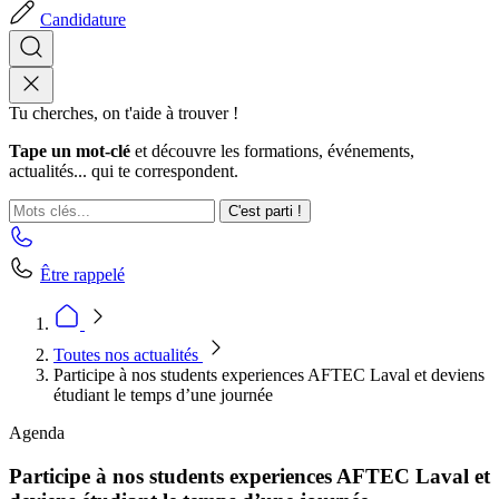
Candidature
Tu cherches, on t'aide à trouver !
Tape un mot-clé
et découvre les formations, événements,
actualités... qui te correspondent.
C'est parti !
Être rappelé
Toutes nos actualités
Participe à nos students experiences AFTEC Laval et deviens
étudiant le temps d’une journée
Agenda
Participe à nos students experiences AFTEC Laval et