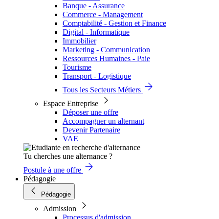
Banque - Assurance
Commerce - Management
Comptabilité - Gestion et Finance
Digital - Informatique
Immobilier
Marketing - Communication
Ressources Humaines - Paie
Tourisme
Transport - Logistique
Tous les Secteurs Métiers
Espace Entreprise
Déposer une offre
Accompagner un alternant
Devenir Partenaire
VAE
Tu cherches une alternance ?
Postule à une offre
Pédagogie
Pédagogie
Admission
Processus d'admission