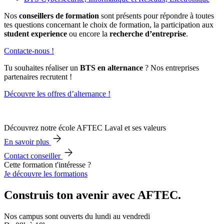
Nos
conseillers de formation
sont présents pour répondre à toutes
tes questions concernant le choix de formation, la participation aux
student experience
ou encore la
recherche d’entreprise
.
Contacte-nous !
Tu souhaites réaliser un
BTS en alternance
? Nos entreprises
partenaires recrutent !
Découvre les offres d’alternance !
Découvrez notre école AFTEC Laval et ses valeurs
En savoir plus
Contact conseiller
Cette formation t'intéresse ?
Je découvre les formations
Construis ton avenir avec AFTEC.
Nos campus sont ouverts du lundi au vendredi