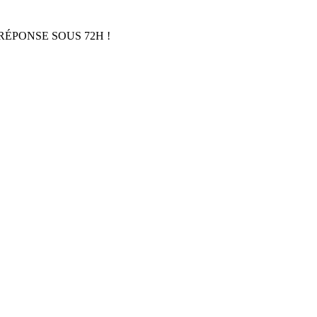
RÉPONSE SOUS 72H !