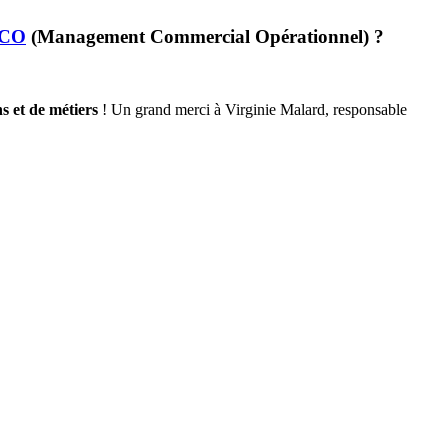
MCO
(Management Commercial Opérationnel) ?
s et de métiers
! Un grand merci à Virginie Malard, responsable