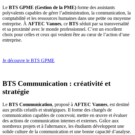
Le
BTS GPME (Gestion de la PME)
forme des assistants
polyvalents capables de gérer l’administration, la communication, la
comptabilité et les ressources humaines dans une petite ou moyenne
entreprise. À
AFTEC Vannes
, ce
BTS
séduit par sa transversalité
et sa proximité avec le monde professionnel. C’est un excellent
choix pour celles et ceux qui veulent être au cœur de l’action d’une
entreprise.
Je découvre le BTS GPME
BTS Communication : créativité et
stratégie
Le
BTS Communication
, proposé à
AFTEC Vannes
, est destiné
aux profils créatifs et stratégiques. Il forme des chargés de
communication capables de concevoir, mettre en œuvre et évaluer
des actions de communication internes et externes. Grâce aux
nombreux projets et à l'alternance, les étudiants développent une
solide culture de la communication et une bonne capacité d’analyse.