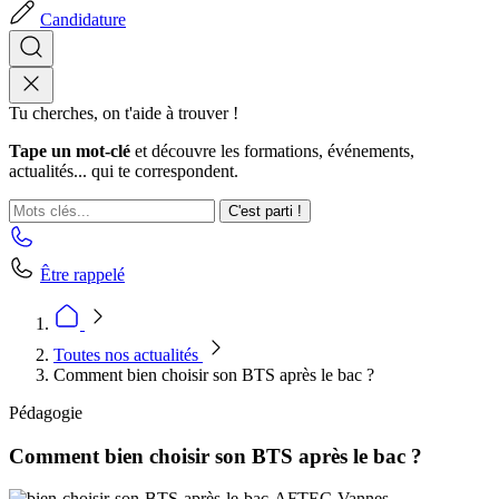
Candidature
Tu cherches, on t'aide à trouver !
Tape un mot-clé
et découvre les formations, événements,
actualités... qui te correspondent.
C'est parti !
Être rappelé
Toutes nos actualités
Comment bien choisir son BTS après le bac ?
Pédagogie
Comment bien choisir son BTS après le bac ?