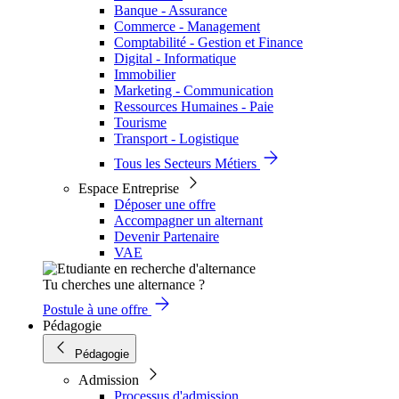
Banque - Assurance
Commerce - Management
Comptabilité - Gestion et Finance
Digital - Informatique
Immobilier
Marketing - Communication
Ressources Humaines - Paie
Tourisme
Transport - Logistique
Tous les Secteurs Métiers
Espace Entreprise
Déposer une offre
Accompagner un alternant
Devenir Partenaire
VAE
Tu cherches une alternance ?
Postule à une offre
Pédagogie
Pédagogie
Admission
Processus d'admission