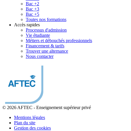
Bac +2
Bac +3
Bac +5
Toutes nos formations
Accès rapides
Processus d'admission
Vie étudiante
Métiers et débouchés professionnels
Financement & tarifs
Trouver une alternance
Nous contacter
© 2026 AFTEC
-
Enseignement supérieur privé
Mentions légales
Plan du site
Gestion des cookies