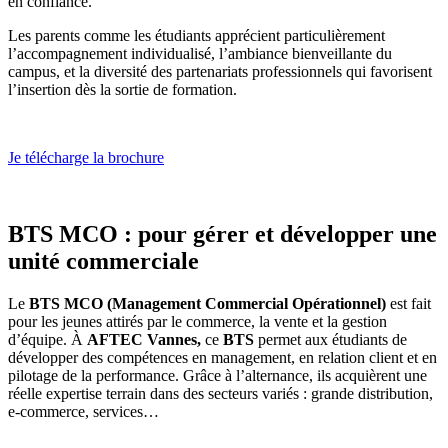
en confiance.
Les parents comme les étudiants apprécient particulièrement
l’accompagnement individualisé, l’ambiance bienveillante du
campus, et la diversité des partenariats professionnels qui favorisent
l’insertion dès la sortie de formation.
Je télécharge la brochure
BTS MCO : pour gérer et développer une
unité commerciale
Le
BTS MCO (Management Commercial Opérationnel)
est fait
pour les jeunes attirés par le commerce, la vente et la gestion
d’équipe. À
AFTEC Vannes,
ce
BTS
permet aux étudiants de
développer des compétences en management, en relation client et en
pilotage de la performance. Grâce à l’alternance, ils acquièrent une
réelle expertise terrain dans des secteurs variés : grande distribution,
e-commerce, services…