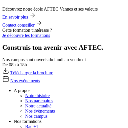
Découvrez notre école AFTEC Vannes et ses valeurs
En savoir plus
Contact conseiller
Cette formation t'intéresse ?
Je découvre les formations
Construis ton avenir avec AFTEC.
Nos campus sont ouverts du lundi au vendredi
De 08h à 18h
Télécharger la brochure
Nos évènements
A propos
Notre histoire
Nos partenaires
Notre actualité
Nos évènements
Nos campus
Nos formations
Bac +1