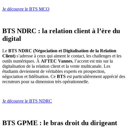
Je découvre le BTS MCO
BTS NDRC : la relation client à l’ère du
digital
Le
BTS NDRC (Négociation et Digitalisation de la Relation
Client)
s’adresse à ceux qui aiment le contact, les challenges et les
outils numériques. À
AFTEC Vannes
, l’accent est mis sur la
digitalisation de la relation client et la vente multicanale. Les
étudiants deviennent de véritables experts en prospection,
négociation et fidélisation. Ce
BTS
est particulièrement apprécié des
recruteurs pour sa dimension très opérationnelle.
Je découvre le BTS NDRC
BTS GPME : le bras droit du dirigeant