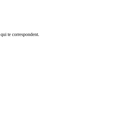
 qui te correspondent.