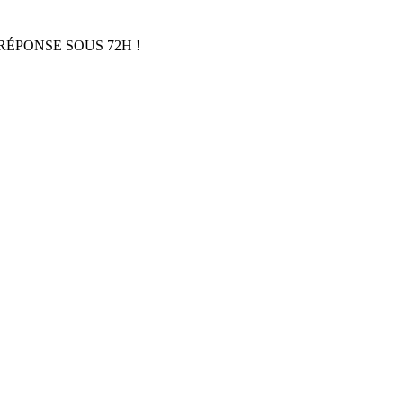
RÉPONSE SOUS 72H !