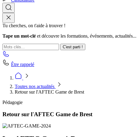
Tu cherches, on t'aide à trouver !
Tape un mot-clé
et découvre les formations, événements, actualités...
C'est parti !
Être rappelé
Toutes nos actualités
Retour sur l'AFTEC Game de Brest
Pédagogie
Retour sur l'AFTEC Game de Brest