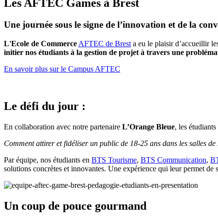
Les AFTEC Games à Brest
Une journée sous le signe de l’innovation et de la convi
L'Ecole de Commerce
AFTEC de Brest
a eu le plaisir d’accueillir l
initier nos étudiants à la gestion de projet à travers une probléma
En savoir plus sur le Campus AFTEC
Le défi du jour :
En collaboration avec notre partenaire
L’Orange Bleue
, les étudiant
Comment attirer et fidéliser un public de 18-25 ans dans les salles d
Par équipe, nos étudiants en
BTS Tourisme
,
BTS Communication
,
B
solutions concrètes et innovantes. Une expérience qui leur permet de 
Un coup de pouce gourmand