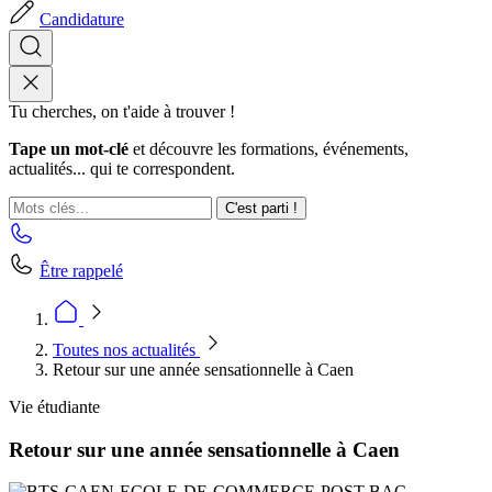
Candidature
Tu cherches, on t'aide à trouver !
Tape un mot-clé
et découvre les formations, événements,
actualités... qui te correspondent.
C'est parti !
Être rappelé
Toutes nos actualités
Retour sur une année sensationnelle à Caen
Vie étudiante
Retour sur une année sensationnelle à Caen