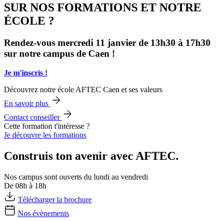
SUR NOS FORMATIONS ET NOTRE
ÉCOLE ?
Rendez-vous mercredi 11 janvier de 13h30 à 17h30
sur notre campus de Caen !
Je m'inscris !
Découvrez notre école AFTEC Caen et ses valeurs
En savoir plus
Contact conseiller
Cette formation t'intéresse ?
Je découvre les formations
Construis ton avenir avec AFTEC.
Nos campus sont ouverts du lundi au vendredi
De 08h à 18h
Télécharger la brochure
Nos évènements