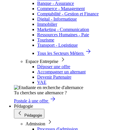
Banque - Assurance
Commerce - Management
Comptabilité - Gestion et Finance
Digital - Informatique
Immobilier
Marketing - Communication
Ressources Humaines - Paie
Tourisme
Transport - Logistique
Tous les Secteurs Métiers
Espace Entreprise
Déposer une offre
Accompagner un alternant
Devenir Partenaire
VAE
Tu cherches une alternance ?
Postule à une offre
Pédagogie
Pédagogie
Admission
Processus d'admission