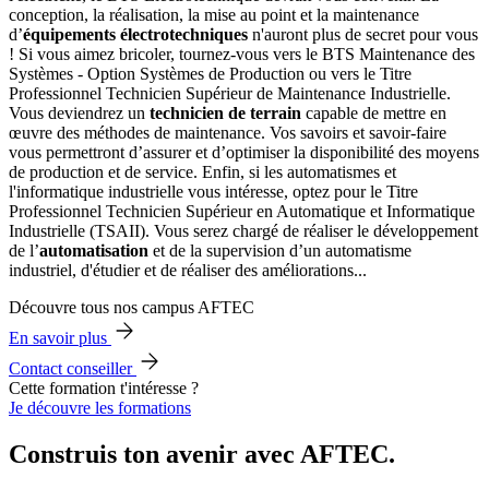
conception, la réalisation, la mise au point et la maintenance
d’
équipements électrotechniques
n'auront plus de secret pour vous
! Si vous aimez bricoler, tournez-vous vers le BTS Maintenance des
Systèmes - Option Systèmes de Production ou vers le Titre
Professionnel Technicien Supérieur de Maintenance Industrielle.
Vous deviendrez un
technicien de terrain
capable de mettre en
œuvre des méthodes de maintenance. Vos savoirs et savoir-faire
vous permettront d’assurer et d’optimiser la disponibilité des moyens
de production et de service. Enfin, si les automatismes et
l'informatique industrielle vous intéresse, optez pour le Titre
Professionnel Technicien Supérieur en Automatique et Informatique
Industrielle (TSAII). Vous serez chargé de réaliser le développement
de l’
automatisation
et de la supervision d’un automatisme
industriel, d'étudier et de réaliser des améliorations...
Découvre tous nos campus AFTEC
En savoir plus
Contact conseiller
Cette formation t'intéresse ?
Je découvre les formations
Construis ton avenir avec AFTEC.