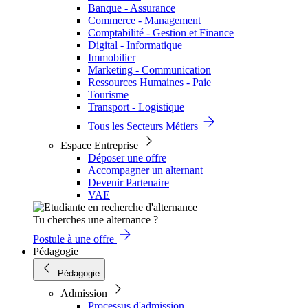
Banque - Assurance
Commerce - Management
Comptabilité - Gestion et Finance
Digital - Informatique
Immobilier
Marketing - Communication
Ressources Humaines - Paie
Tourisme
Transport - Logistique
Tous les Secteurs Métiers
Espace Entreprise
Déposer une offre
Accompagner un alternant
Devenir Partenaire
VAE
Tu cherches une alternance ?
Postule à une offre
Pédagogie
Pédagogie
Admission
Processus d'admission