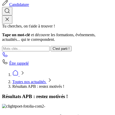
Candidature
Tu cherches, on t'aide à trouver !
Tape un mot-clé
et découvre les formations, événements,
actualités... qui te correspondent.
C'est parti !
Être rappelé
Toutes nos actualités
Résultats APB : restez motivés !
Résultats APB : restez motivés !