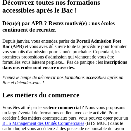
Découvrez toutes nos formations
accessibles après le Bac !
Déçu(e) par APB ? Restez motivé(e) : nos écoles
continuent de recruter.
Depuis janvier, vous entendez parler du
Portail Admission Post
Bac (APB)
et vous avez dû suivre toute la procédure pour formuler
vos souhaits d'admission pour l'année prochaine. Cependant, les
premières propositions d'admission qui viennent de vous être
formulées vous laissent perplexe... Pas de panique : les
inscriptions
dans nos écoles sont encore ouvertes
.
Prenez le temps de découvrir nos formations accessibles après un
Bac et détendez-vous !
Les métiers du commerce
Vous êtes attiré par le
secteur commercial
? Nous vous proposons
un large éventail de formations en lien avec cette activité. Pour
accéder à des métiers commerciaux purs, vous pouvez opter pour un
BTS Management des Unités Commerciales
(BTS MUC) dans le
cadre duquel vous accéderez à des postes de responsable de rayon